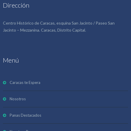
Dirección
Centro Histórico de Caracas, esquina San Jacinto / Paseo San
Jacinto – Mezzanina. Caracas, Distrito Capital.
Menú
Caracas te Espera
Nosotros
Panas Destacados