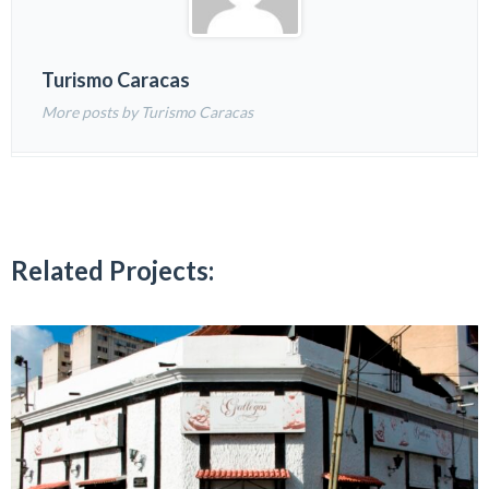
Turismo Caracas
More posts by Turismo Caracas
Related Projects: