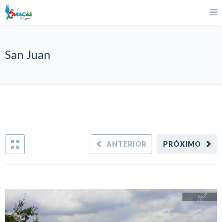
San Juan
ANTERIOR
PRÓXIMO