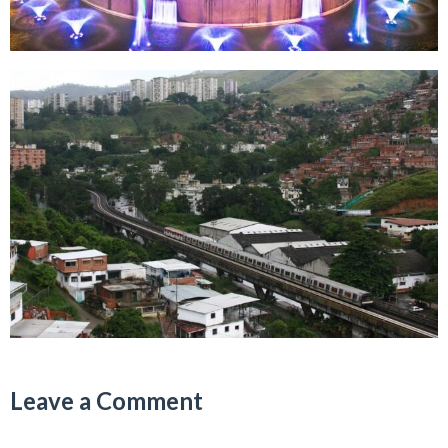
Leave a Comment