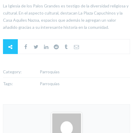
La Iglesia de los Palos Grandes es testigo de la diversidad religiosa y
cultural. En el aspecto cultural, destacan La Plaza Capuchinos y la
Casa Aquiles Nazoa, espacios que además le agregan un valor
añadido gracias a su interesante historia en la comunidad.
Category:
Parroquias
Tags:
Parroquias