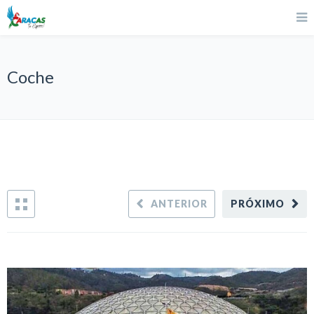
Coche
ANTERIOR
PRÓXIMO