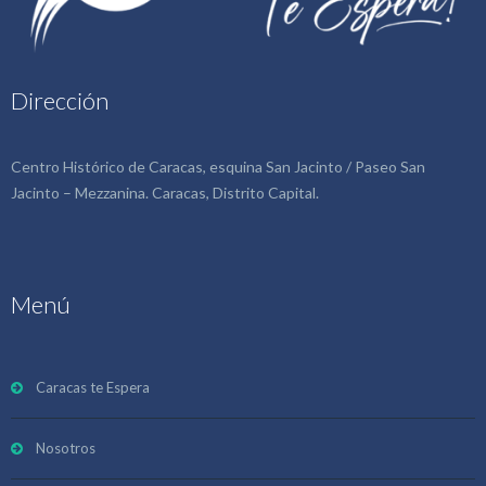
Dirección
Centro Histórico de Caracas, esquina San Jacinto / Paseo San
Jacinto – Mezzanina. Caracas, Distrito Capital.
Menú
Caracas te Espera
Nosotros