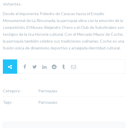
visitantes.
Desde el imponente Poliedro de Caracas hasta el Estadio
Monumental de La Rinconada, la parroquia vibra con la emoción de la
competición. El Museo Alejandro Otero y el Club de Suboficiales son
testigos de la rica historia cultural. Con el Mercado Mayor de Coche,
la parroquia también celebra sus tradiciones culinarias. Coche es una
fusión única de dinamismo deportivo y arraigada identidad cultural.
Category:
Parroquias
Tags:
Parroquias