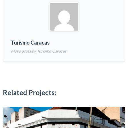
Turismo Caracas
More posts by Turismo Caracas
Related Projects: