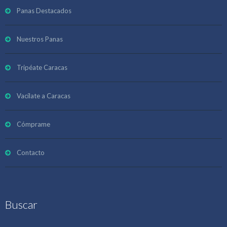
Panas Destacados
Nuestros Panas
Tripéate Caracas
Vacílate a Caracas
Cómprame
Contacto
Buscar