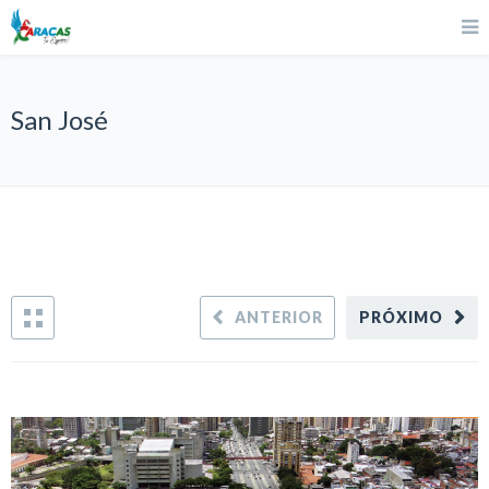
San José
ANTERIOR
PRÓXIMO