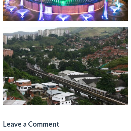
Leave a Comment