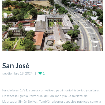
San José
septiembre 18, 2024
1
Fundada en 1721, atesora un valioso patrimonio histórico y cultural.
Destaca la Iglesia Parroquial de San José y la Casa Natal del
Libertador Simón Bolívar. También alberga espacios públicos como la