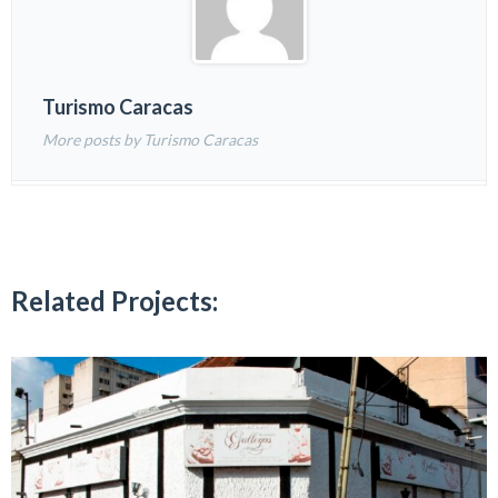
Turismo Caracas
More posts by Turismo Caracas
Related Projects: