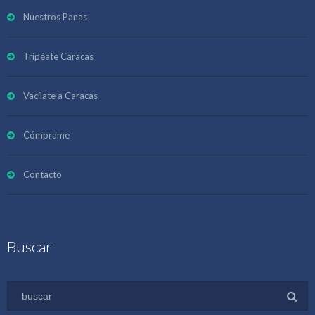
Nuestros Panas
Tripéate Caracas
Vacílate a Caracas
Cómprame
Contacto
Buscar