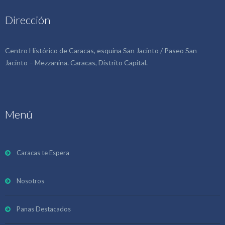
Dirección
Centro Histórico de Caracas, esquina San Jacinto / Paseo San
Jacinto – Mezzanina. Caracas, Distrito Capital.
Menú
Caracas te Espera
Nosotros
Panas Destacados