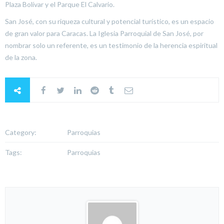
Plaza Bolívar y el Parque El Calvario.
San José, con su riqueza cultural y potencial turístico, es un espacio
de gran valor para Caracas. La Iglesia Parroquial de San José, por
nombrar solo un referente, es un testimonio de la herencia espiritual
de la zona.
Category:
Parroquias
Tags:
Parroquias