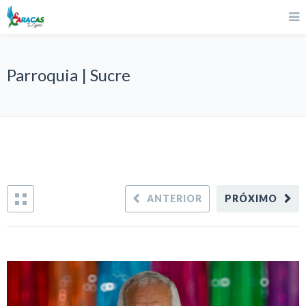
Parroquia | Sucre
ANTERIOR
PRÓXIMO