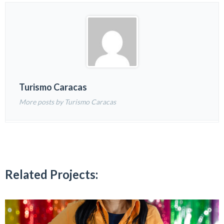
Turismo Caracas
More posts by Turismo Caracas
Related Projects: