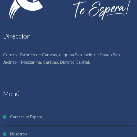
Dirección
Centro Histórico de Caracas, esquina San Jacinto / Paseo San
Jacinto – Mezzanina. Caracas, Distrito Capital.
Menú
Caracas te Espera
Nosotros