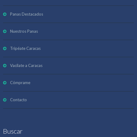
Panas Destacados
Nuestros Panas
Tripéate Caracas
Vacílate a Caracas
Cómprame
Contacto
Buscar