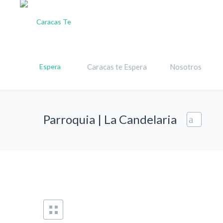
Caracas te Espera
Nosotros
Parroquia | La Candelaria