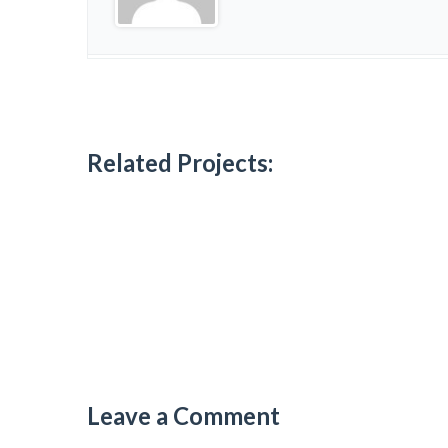
Related Projects:
Leave a Comment