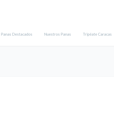
Panas Destacados
Nuestros Panas
Tripéate Caracas