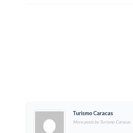
Turismo Caracas
More posts by Turismo Caracas