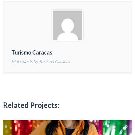
Turismo Caracas
More posts by Turismo Caracas
Related Projects: