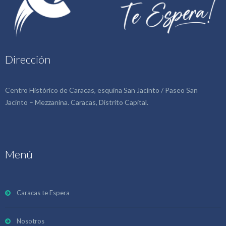
Dirección
Centro Histórico de Caracas, esquina San Jacinto / Paseo San
Jacinto – Mezzanina. Caracas, Distrito Capital.
Menú
Caracas te Espera
Nosotros