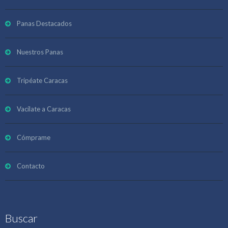
Panas Destacados
Nuestros Panas
Tripéate Caracas
Vacílate a Caracas
Cómprame
Contacto
Buscar