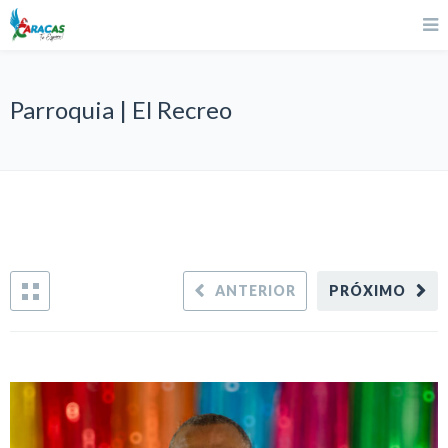
Parroquia | El Recreo
ANTERIOR
PRÓXIMO