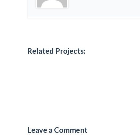
Related Projects:
Leave a Comment