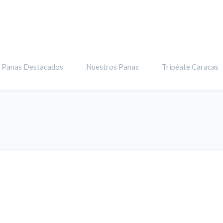
Panas Destacados
Nuestros Panas
Tripéate Caracas