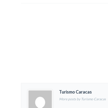
Turismo Caracas
More posts by Turismo Caracas