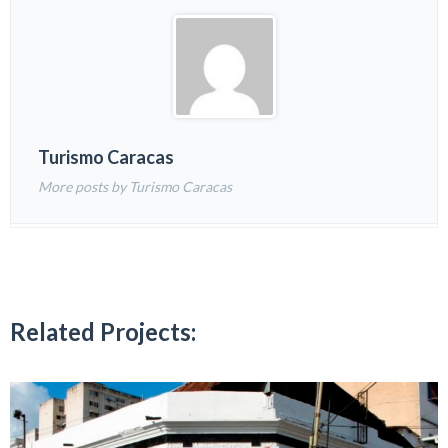
Turismo Caracas
More posts by Turismo Caracas
Related Projects: