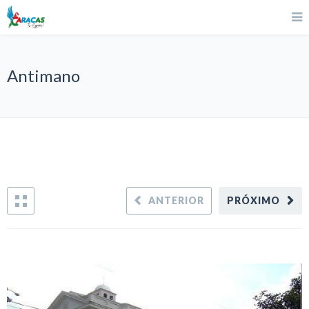
Antimano
ANTERIOR
PRÓXIMO