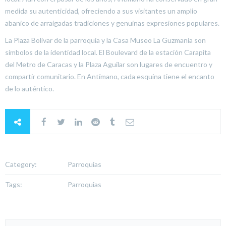
medida su autenticidad, ofreciendo a sus visitantes un amplio
abanico de arraigadas tradiciones y genuinas expresiones populares.
La Plaza Bolívar de la parroquia y la Casa Museo La Guzmania son
símbolos de la identidad local. El Boulevard de la estación Carapita
del Metro de Caracas y la Plaza Aguilar son lugares de encuentro y
compartir comunitario. En Antímano, cada esquina tiene el encanto
de lo auténtico.
Category:
Parroquias
Tags:
Parroquias