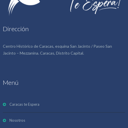
Dirección
Centro Histórico de Caracas, esquina San Jacinto / Paseo San
Jacinto – Mezzanina. Caracas, Distrito Capital.
Menú
Caracas te Espera
Nosotros