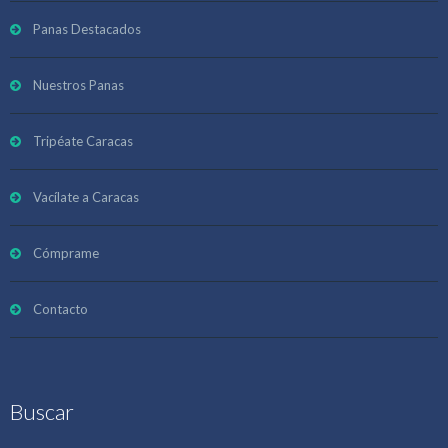
Panas Destacados
Nuestros Panas
Tripéate Caracas
Vacílate a Caracas
Cómprame
Contacto
Buscar