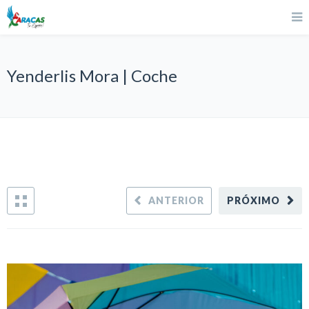
Yenderlis Mora | Coche
ANTERIOR
PRÓXIMO