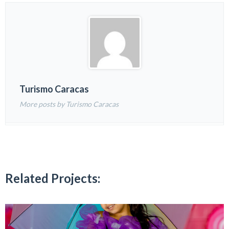
Turismo Caracas
More posts by Turismo Caracas
Related Projects: