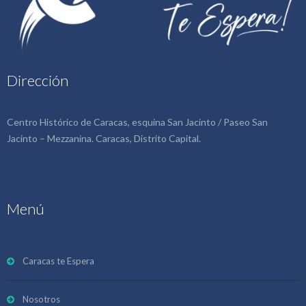
Dirección
Centro Histórico de Caracas, esquina San Jacinto / Paseo San
Jacinto – Mezzanina. Caracas, Distrito Capital.
Menú
Caracas te Espera
Nosotros