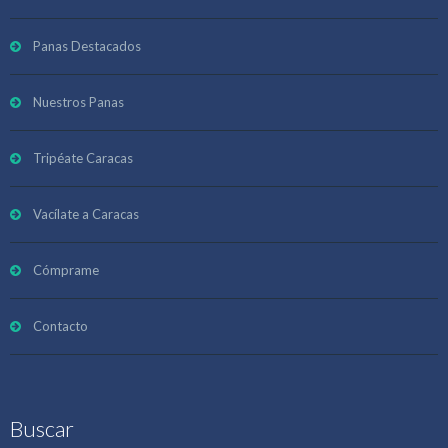
Panas Destacados
Nuestros Panas
Tripéate Caracas
Vacílate a Caracas
Cómprame
Contacto
Buscar