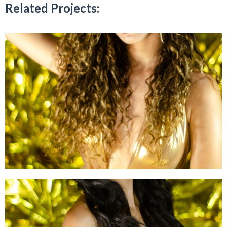
Related Projects: