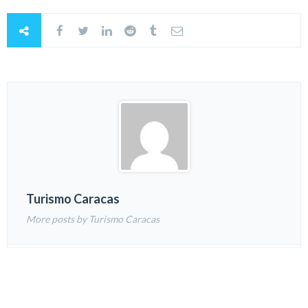
Turismo Caracas
More posts by Turismo Caracas