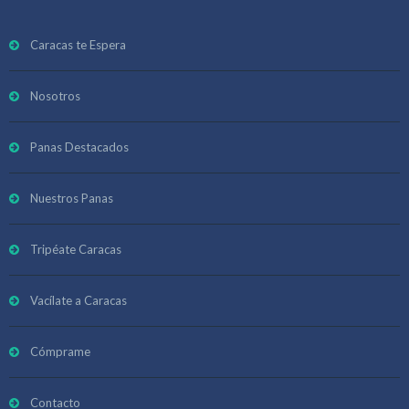
Caracas te Espera
Nosotros
Panas Destacados
Nuestros Panas
Tripéate Caracas
Vacílate a Caracas
Cómprame
Contacto