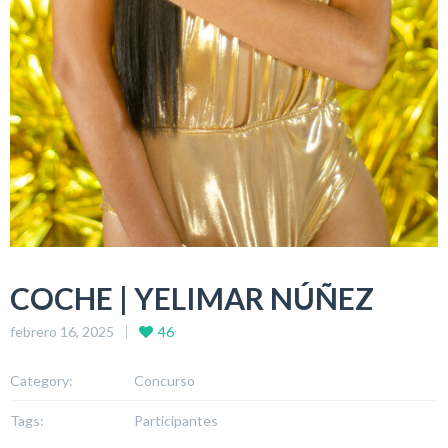
COCHE | YELIMAR NÚÑEZ
febrero 16, 2025
46
Category:
Concurso
Tags:
Participantes