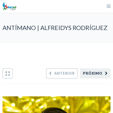
ANTÍMANO | ALFREIDYS RODRÍGUEZ
ANTERIOR
PRÓXIMO