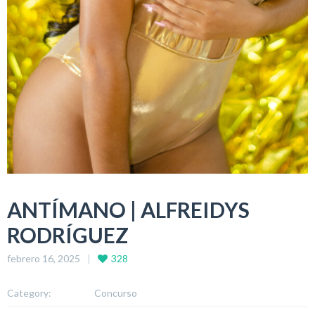
ANTÍMANO | ALFREIDYS
RODRÍGUEZ
febrero 16, 2025
328
Category:
Concurso