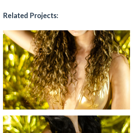
Related Projects: