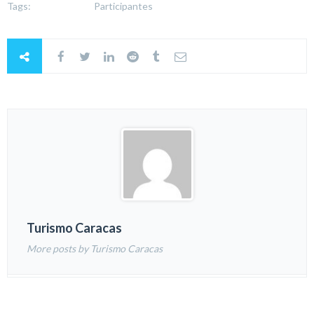
Tags:
Participantes
Turismo Caracas
More posts by Turismo Caracas