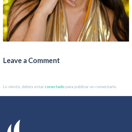
Leave a Comment
Lo siento, debes estar
conectado
para publicar un comentario.