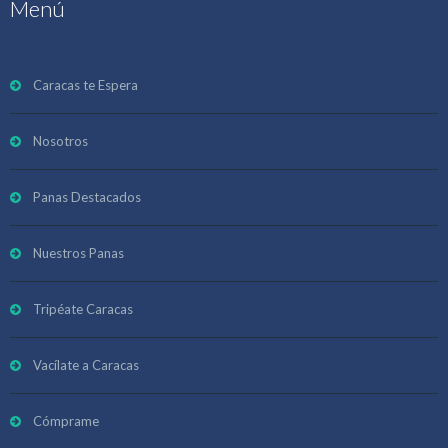
Menú
Caracas te Espera
Nosotros
Panas Destacados
Nuestros Panas
Tripéate Caracas
Vacílate a Caracas
Cómprame