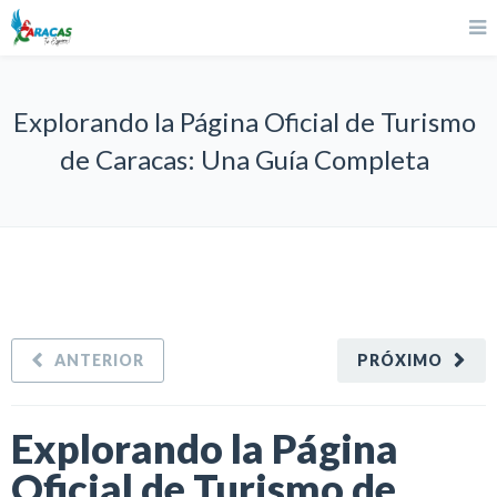
Explorando la Página Oficial de Turismo
de Caracas: Una Guía Completa
ANTERIOR
PRÓXIMO
Explorando la Página
Oficial de Turismo de