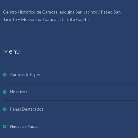
Centro Histórico de Caracas, esquina San Jacinto / Paseo San
Jacinto – Mezzanina. Caracas, Distrito Capital.
Menú
Caracas te Espera
Nosotros
Panas Destacados
Nuestros Panas