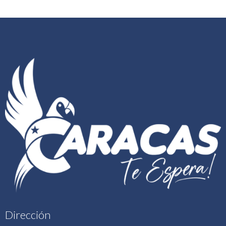
Dirección