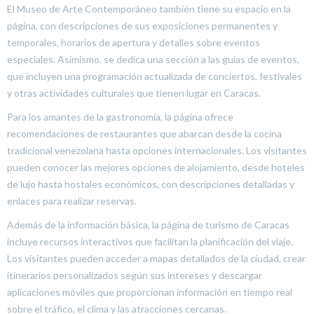
El Museo de Arte Contemporáneo también tiene su espacio en la
página, con descripciones de sus exposiciones permanentes y
temporales, horarios de apertura y detalles sobre eventos
especiales. Asimismo, se dedica una sección a las guías de eventos,
que incluyen una programación actualizada de conciertos, festivales
y otras actividades culturales que tienen lugar en Caracas.
Para los amantes de la gastronomía, la página ofrece
recomendaciones de restaurantes que abarcan desde la cocina
tradicional venezolana hasta opciones internacionales. Los visitantes
pueden conocer las mejores opciones de alojamiento, desde hoteles
de lujo hasta hostales económicos, con descripciones detalladas y
enlaces para realizar reservas.
Además de la información básica, la página de turismo de Caracas
incluye recursos interactivos que facilitan la planificación del viaje.
Los visitantes pueden acceder a mapas detallados de la ciudad, crear
itinerarios personalizados según sus intereses y descargar
aplicaciones móviles que proporcionan información en tiempo real
sobre el tráfico, el clima y las atracciones cercanas.