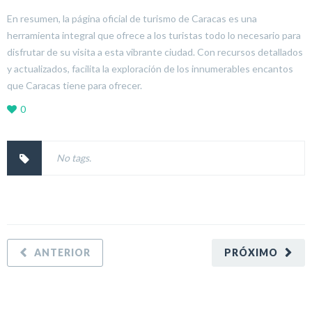
En resumen, la página oficial de turismo de Caracas es una
herramienta integral que ofrece a los turistas todo lo necesario para
disfrutar de su visita a esta vibrante ciudad. Con recursos detallados
y actualizados, facilita la exploración de los innumerables encantos
que Caracas tiene para ofrecer.
0
No tags.
ANTERIOR
PRÓXIMO