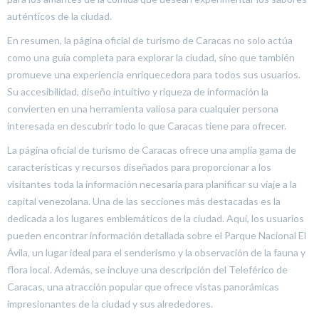
auténticos de la ciudad.
En resumen, la página oficial de turismo de Caracas no solo actúa
como una guía completa para explorar la ciudad, sino que también
promueve una experiencia enriquecedora para todos sus usuarios.
Su accesibilidad, diseño intuitivo y riqueza de información la
convierten en una herramienta valiosa para cualquier persona
interesada en descubrir todo lo que Caracas tiene para ofrecer.
La página oficial de turismo de Caracas ofrece una amplia gama de
características y recursos diseñados para proporcionar a los
visitantes toda la información necesaria para planificar su viaje a la
capital venezolana. Una de las secciones más destacadas es la
dedicada a los lugares emblemáticos de la ciudad. Aquí, los usuarios
pueden encontrar información detallada sobre el Parque Nacional El
Ávila, un lugar ideal para el senderismo y la observación de la fauna y
flora local. Además, se incluye una descripción del Teleférico de
Caracas, una atracción popular que ofrece vistas panorámicas
impresionantes de la ciudad y sus alrededores.