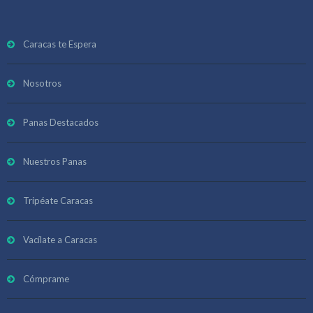
Caracas te Espera
Nosotros
Panas Destacados
Nuestros Panas
Tripéate Caracas
Vacílate a Caracas
Cómprame